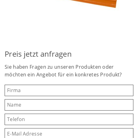
Preis jetzt anfragen
Sie haben Fragen zu unseren Produkten oder
möchten ein Angebot für ein konkretes Produkt?