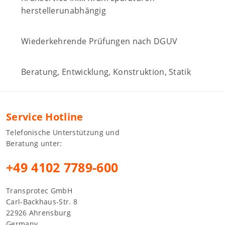
herstellerunabhängig
Wiederkehrende Prüfungen nach DGUV
Beratung, Entwicklung, Konstruktion, Statik
Service Hotline
Telefonische Unterstützung und
Beratung unter:
+49 4102 7789-600
Transprotec GmbH
Carl-Backhaus-Str. 8
22926 Ahrensburg
Germany