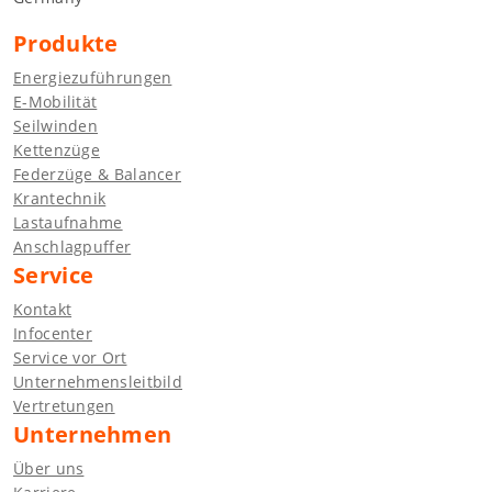
Produkte
Energiezuführungen
E-Mobilität
Seilwinden
Kettenzüge
Federzüge & Balancer
Krantechnik
Lastaufnahme
Anschlagpuffer
Service
Kontakt
Infocenter
Service vor Ort
Unternehmensleitbild
Vertretungen
Unternehmen
Über uns