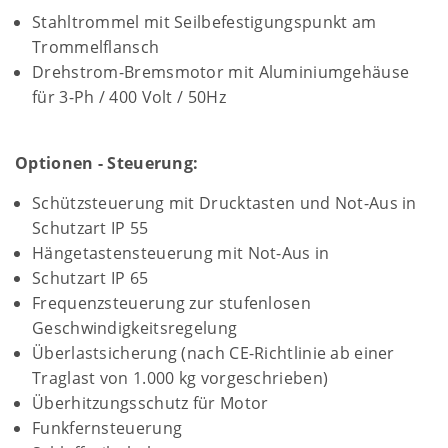
Stahltrommel mit Seilbefestigungspunkt am
Trommelflansch
Drehstrom-Bremsmotor mit Aluminiumgehäuse
für 3-Ph / 400 Volt / 50Hz
Optionen - Steuerung:
Schützsteuerung mit Drucktasten und Not-Aus in
Schutzart IP 55
Hängetastensteuerung mit Not-Aus in
Schutzart IP 65
Frequenzsteuerung zur stufenlosen
Geschwindigkeitsregelung
Überlastsicherung (nach CE-Richtlinie ab einer
Traglast von 1.000 kg vorgeschrieben)
Überhitzungsschutz für Motor
Funkfernsteuerung