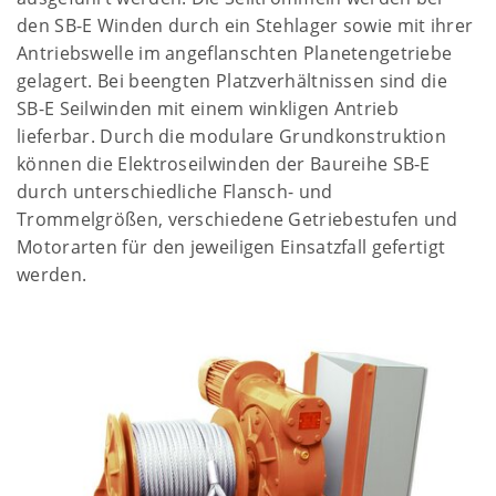
den SB-E Winden durch ein Stehlager sowie mit ihrer
Antriebswelle im angeflanschten Planetengetriebe
gelagert. Bei beengten Platzverhältnissen sind die
SB-E Seilwinden mit einem winkligen Antrieb
lieferbar. Durch die modulare Grundkonstruktion
können die Elektroseilwinden der Baureihe SB-E
durch unterschiedliche Flansch- und
Trommelgrößen, verschiedene Getriebestufen und
Motorarten für den jeweiligen Einsatzfall gefertigt
werden.