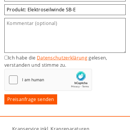
Ich habe die
Datenschutzerklärung
gelesen,
verstanden und stimme zu.
Kranservice inkl. Kranreparaturen