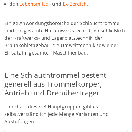
den
Lebensmittel
- und
Ex-Bereich
.
Einige Anwendungsbereiche der Schlauchtrommel
sind die gesamte Hüttenwerkstechnik, einschließlich
der Kraftwerks- und Lagerplatztechnik, der
Braunkohletagebau, die Umwelttechnik sowie der
Einsatz im gesamten Maschinenbau.
Eine Schlauchtrommel besteht
generell aus Trommelkörper,
Antrieb und Drehübertrager
Innerhalb dieser 3 Hauptgruppen gibt es
selbstverständlich jede Menge Varianten und
Abstufungen.