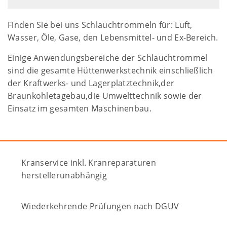
Finden Sie bei uns Schlauchtrommeln für: Luft,
Wasser, Öle, Gase, den Lebensmittel- und Ex-Bereich.
Einige Anwendungsbereiche der Schlauchtrommel
sind die gesamte Hüttenwerkstechnik einschließlich
der Kraftwerks- und Lagerplatztechnik,der
Braunkohletagebau,die Umwelttechnik sowie der
Einsatz im gesamten Maschinenbau.
Kranservice inkl. Kranreparaturen
herstellerunabhängig
Wiederkehrende Prüfungen nach DGUV