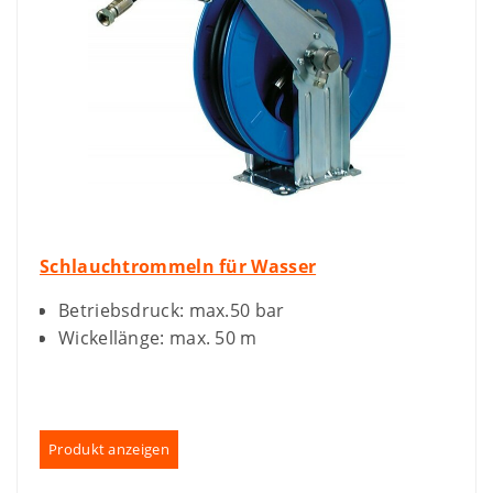
Schlauchtrommeln für Wasser
Betriebsdruck: max.50 bar
Wickellänge: max. 50 m
Produkt anzeigen