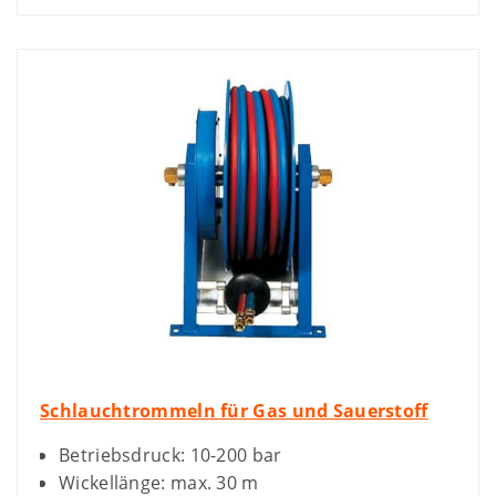
Schlauchtrommeln für Gas und Sauerstoff
Betriebsdruck: 10-200 bar
Wickellänge: max. 30 m