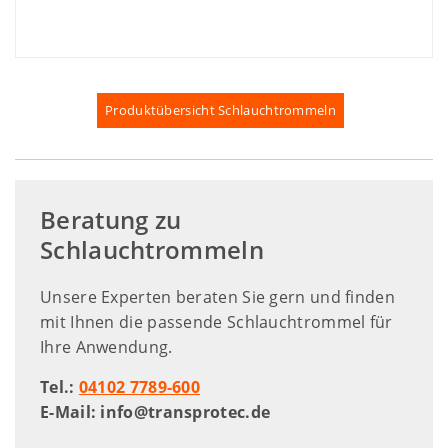
Produktübersicht Schlauchtrommeln
Beratung zu
Schlauchtrommeln
Unsere Experten beraten Sie gern und finden
mit Ihnen die passende Schlauchtrommel für
Ihre Anwendung.
Tel.:
04102 7789-600
E-Mail:
info@transprotec.de