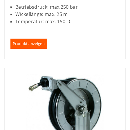
Betriebsdruck: max.250 bar
Wickellänge: max. 25 m
Temperatur: max. 150 °C
Produkt anzeigen