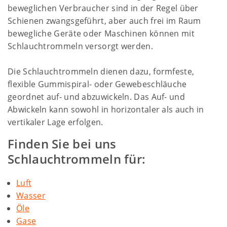
beweglichen Verbraucher sind in der Regel über
Schienen zwangsgeführt, aber auch frei im Raum
bewegliche Geräte oder Maschinen können mit
Schlauchtrommeln versorgt werden.
Die Schlauchtrommeln dienen dazu, formfeste,
flexible Gummispiral- oder Gewebeschläuche
geordnet auf- und abzuwickeln. Das Auf- und
Abwickeln kann sowohl in horizontaler als auch in
vertikaler Lage erfolgen.
Finden Sie bei uns
Schlauchtrommeln für:
Luft
Wasser
Öle
Gase