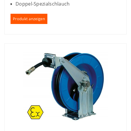
Doppel-Spezialschlauch
Produkt anzeigen