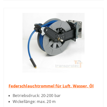
Federschlauchtrommel für Luft, Wasser, Öl
Betriebsdruck: 20-200 bar
Wickellänge: max. 20 m