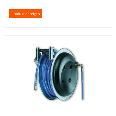
Produkt anzeigen