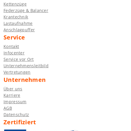
Kettenzüge
Federzüge & Balancer
Krantechnik
Lastaufnahme
Anschlagpuffer
Service
Kontakt
Infocenter
Service vor Ort
Unternehmensleitbild
Vertretungen
Unternehmen
Über uns
Karriere
Impressum
AGB
Datenschutz
Zertifiziert