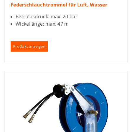
Federschlauchtrommel für Luft, Wasser
Betriebsdruck: max. 20 bar
Wickellänge: max. 47 m
Produkt anzeigen