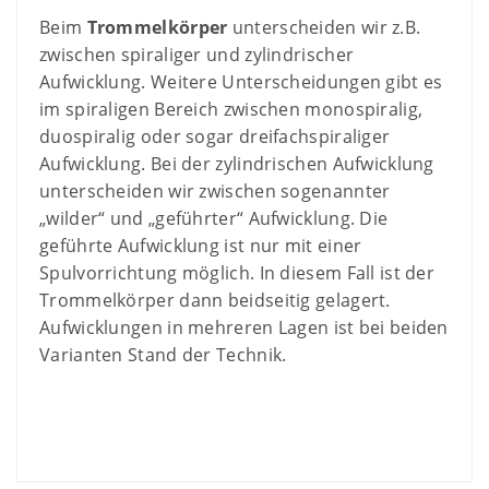
Beim
Trommelkörper
unterscheiden wir z.B.
zwischen spiraliger und zylindrischer
Aufwicklung. Weitere Unterscheidungen gibt es
im spiraligen Bereich zwischen monospiralig,
duospiralig oder sogar dreifachspiraliger
Aufwicklung. Bei der zylindrischen Aufwicklung
unterscheiden wir zwischen sogenannter
„wilder“ und „geführter“ Aufwicklung. Die
geführte Aufwicklung ist nur mit einer
Spulvorrichtung möglich. In diesem Fall ist der
Trommelkörper dann beidseitig gelagert.
Aufwicklungen in mehreren Lagen ist bei beiden
Varianten Stand der Technik.