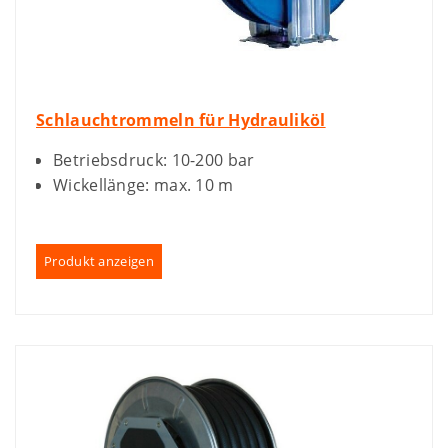
Schlauchtrommeln für Hydrauliköl
Betriebsdruck: 10-200 bar
Wickellänge: max. 10 m
Produkt anzeigen