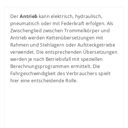
Der
Antrieb
kann elektrisch, hydraulisch,
pneumatisch oder mit Federkraft erfolgen. Als
Zwischenglied zwischen Trommelkörper und
Antrieb werden Kettenübersetzungen mit
Rahmen und Stehlagern oder Aufsteckgetriebe
verwendet. Die entsprechenden Übersetzungen
werden je nach Betriebsfall mit speziellen
Berechnungsprogrammen ermittelt. Die
Fahrgeschwindigkeit des Verbrauchers spielt
hier eine entscheidende Rolle.