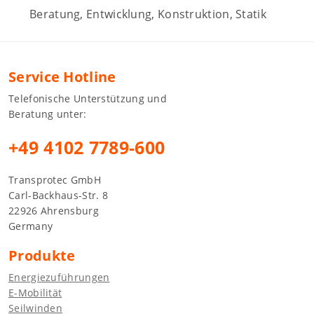
Beratung, Entwicklung, Konstruktion, Statik
Service Hotline
Telefonische Unterstützung und
Beratung unter:
+49 4102 7789-600
Transprotec GmbH
Carl-Backhaus-Str. 8
22926 Ahrensburg
Germany
Produkte
Energiezuführungen
E-Mobilität
Seilwinden