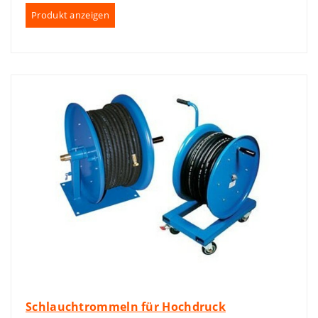
Produkt anzeigen
Schlauchtrommeln für Hochdruck