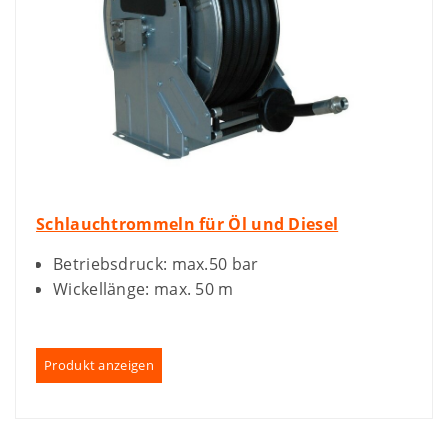
Schlauchtrommeln für Öl und Diesel
Betriebsdruck: max.50 bar
Wickellänge: max. 50 m
Produkt anzeigen