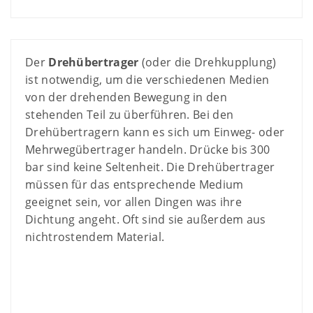
Der
Drehübertrager
(oder die Drehkupplung)
ist notwendig, um die verschiedenen Medien
von der drehenden Bewegung in den
stehenden Teil zu überführen. Bei den
Drehübertragern kann es sich um Einweg- oder
Mehrwegübertrager handeln. Drücke bis 300
bar sind keine Seltenheit. Die Drehübertrager
müssen für das entsprechende Medium
geeignet sein, vor allen Dingen was ihre
Dichtung angeht. Oft sind sie außerdem aus
nichtrostendem Material.