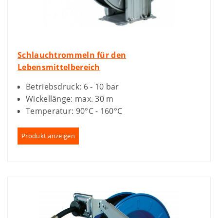
Schlauchtrommeln für den
Lebensmittelbereich
Betriebsdruck: 6 - 10 bar
Wickellänge: max. 30 m
Temperatur: 90°C - 160°C
Produkt anzeigen