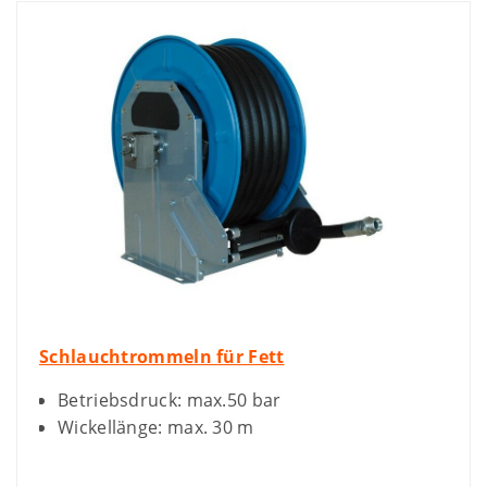
Schlauchtrommeln für Fett
Betriebsdruck: max.50 bar
Wickellänge: max. 30 m