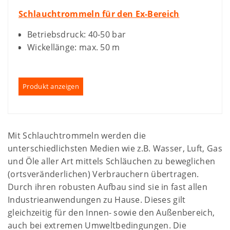
Schlauchtrommeln für den Ex-Bereich
Betriebsdruck: 40-50 bar
Wickellänge: max. 50 m
Produkt anzeigen
Mit Schlauchtrommeln werden die
unterschiedlichsten Medien wie z.B. Wasser, Luft, Gas
und Öle aller Art mittels Schläuchen zu beweglichen
(ortsveränderlichen) Verbrauchern übertragen.
Durch ihren robusten Aufbau sind sie in fast allen
Industrieanwendungen zu Hause. Dieses gilt
gleichzeitig für den Innen- sowie den Außenbereich,
auch bei extremen Umweltbedingungen. Die