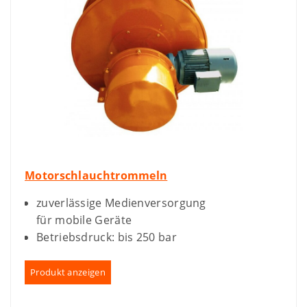
Motorschlauchtrommeln
zuverlässige Medienversorgung
für mobile Geräte
Betriebsdruck: bis 250 bar
Produkt anzeigen