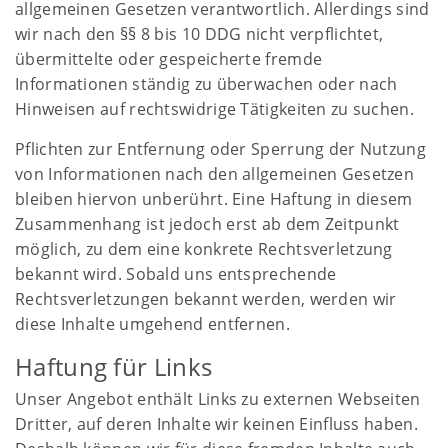
allgemeinen Gesetzen verantwortlich. Allerdings sind
wir nach den §§ 8 bis 10 DDG nicht verpflichtet,
übermittelte oder gespeicherte fremde
Informationen ständig zu überwachen oder nach
Hinweisen auf rechtswidrige Tätigkeiten zu suchen.
Pflichten zur Entfernung oder Sperrung der Nutzung
von Informationen nach den allgemeinen Gesetzen
bleiben hiervon unberührt. Eine Haftung in diesem
Zusammenhang ist jedoch erst ab dem Zeitpunkt
möglich, zu dem eine konkrete Rechtsverletzung
bekannt wird. Sobald uns entsprechende
Rechtsverletzungen bekannt werden, werden wir
diese Inhalte umgehend entfernen.
Haftung für Links
Unser Angebot enthält Links zu externen Webseiten
Dritter, auf deren Inhalte wir keinen Einfluss haben.