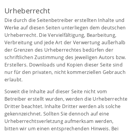
Urheberrecht
Die durch die Seitenbetreiber erstellten Inhalte und
Werke auf diesen Seiten unterliegen dem deutschen
Urheberrecht. Die Vervielfältigung, Bearbeitung,
Verbreitung und jede Art der Verwertung außerhalb
der Grenzen des Urheberrechtes bedürfen der
schriftlichen Zustimmung des jeweiligen Autors bzw.
Erstellers. Downloads und Kopien dieser Seite sind
nur für den privaten, nicht kommerziellen Gebrauch
erlaubt.
Soweit die Inhalte auf dieser Seite nicht vom
Betreiber erstellt wurden, werden die Urheberrechte
Dritter beachtet. Inhalte Dritter werden als solche
gekennzeichnet. Sollten Sie dennoch auf eine
Urheberrechtsverletzung aufmerksam werden,
bitten wir um einen entsprechenden Hinweis. Bei