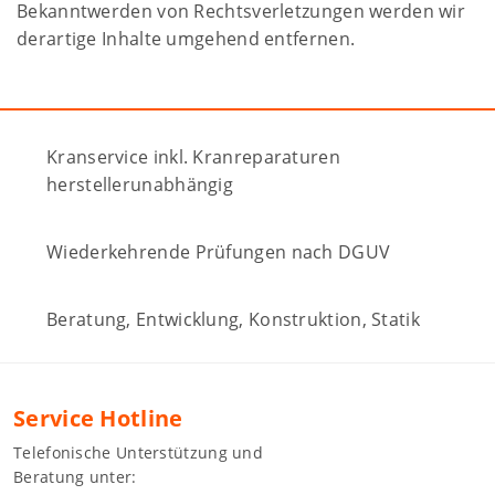
Bekanntwerden von Rechtsverletzungen werden wir
derartige Inhalte umgehend entfernen.
Kranservice inkl. Kranreparaturen
herstellerunabhängig
Wiederkehrende Prüfungen nach DGUV
Beratung, Entwicklung, Konstruktion, Statik
Service Hotline
Telefonische Unterstützung und
Beratung unter: