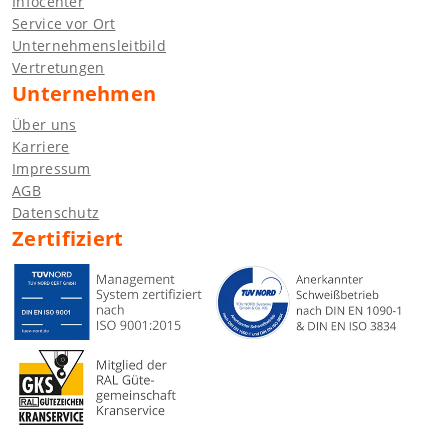
Infocenter
Service vor Ort
Unternehmensleitbild
Vertretungen
Unternehmen
Über uns
Karriere
Impressum
AGB
Datenschutz
Zertifiziert