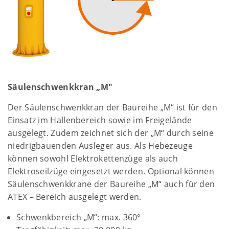
Säulenschwenkkran „M"
Der Säulenschwenkkran der Baureihe „M“ ist für den
Einsatz im Hallenbereich sowie im Freigelände
ausgelegt. Zudem zeichnet sich der „M“ durch seine
niedrigbauenden Ausleger aus. Als Hebezeuge
können sowohl Elektrokettenzüge als auch
Elektroseilzüge eingesetzt werden. Optional können
Säulenschwenkkrane der Baureihe „M“ auch für den
ATEX – Bereich ausgelegt werden.
Schwenkbereich „M“: max. 360°