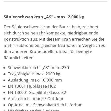
Säulenschwenkran „AS“ - max. 2.000 kg
Der Säulenschwenkkran der Baureihe A, zeichnet
sich durch seine sehr kompakte, niedrigbauende
Konstruktion aus. Mit diesem Kran erreichen Sie die
mehr Hubhöhe bei gleicher Bauhöhe im Vergleich zu
den anderen Kranmodellen. Ideal für beengte
Räumlichkeiten.
Schwenkbereich: „AS“: max. 270°
Tragfähigkeit: max. 2000 kg
Ausladung: max. 10.000 mm
EN 13001 Hubklasse HC2
EN 130001 Stabilitätsklasse S2
Aufstellort: Indoor / Outdoor
Optional mit Schwenkantrieb lieferbar