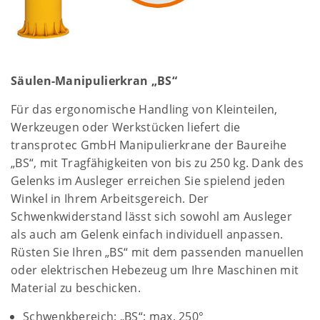
Säulen-Manipulierkran „BS“
Für das ergonomische Handling von Kleinteilen,
Werkzeugen oder Werkstücken liefert die
transprotec GmbH Manipulierkrane der Baureihe
„BS“, mit Tragfähigkeiten von bis zu 250 kg. Dank des
Gelenks im Ausleger erreichen Sie spielend jeden
Winkel in Ihrem Arbeitsgereich. Der
Schwenkwiderstand lässt sich sowohl am Ausleger
als auch am Gelenk einfach individuell anpassen.
Rüsten Sie Ihren „BS“ mit dem passenden manuellen
oder elektrischen Hebezeug um Ihre Maschinen mit
Material zu beschicken.
Schwenkbereich: „BS“: max. 250°