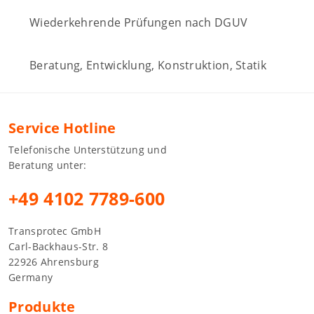
Wiederkehrende Prüfungen nach DGUV
Beratung, Entwicklung, Konstruktion, Statik
Service Hotline
Telefonische Unterstützung und
Beratung unter:
+49 4102 7789-600
Transprotec GmbH
Carl-Backhaus-Str. 8
22926 Ahrensburg
Germany
Produkte