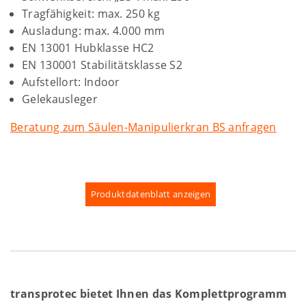
Tragfähigkeit: max. 250 kg
Ausladung: max. 4.000 mm
EN 13001 Hubklasse HC2
EN 130001 Stabilitätsklasse S2
Aufstellort: Indoor
Gelekausleger
Beratung zum Säulen-Manipulierkran BS anfragen
Produktdatenblatt anzeigen​​​​​​​
transprotec bietet Ihnen das Komplettprogramm