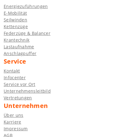
Energiezuführungen
E-Mobilität
Seilwinden
Kettenzüge
Federzüge & Balancer
Krantechnik
Lastaufnahme
Anschlagpuffer
Service
Kontakt
Infocenter
Service vor Ort
Unternehmensleitbild
Vertretungen
Unternehmen
Über uns
Karriere
Impressum
AGB