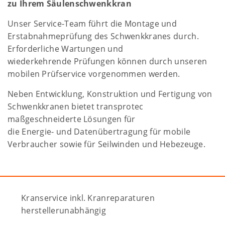
zu Ihrem Säulenschwenkkran
Unser Service-Team führt die Montage und
Erstabnahmeprüfung des Schwenkkranes durch.
Erforderliche Wartungen und
wiederkehrende Prüfungen können durch unseren
mobilen Prüfservice vorgenommen werden.
Neben Entwicklung, Konstruktion und Fertigung von
Schwenkkranen bietet transprotec
maßgeschneiderte Lösungen für
die Energie- und Datenübertragung für mobile
Verbraucher sowie für Seilwinden und Hebezeuge.
Kranservice inkl. Kranreparaturen
herstellerunabhängig