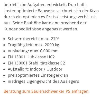
betriebliche Aufgaben entwickelt. Durch die
kostenoptimierte Bauweise zeichnet sich der Kran
durch ein optimiertes Preis-/ Leistungsverhältnis
aus. Seine Bauhöhe kann entsprechend der
Kundenbedürfnisse angepasst werden.
Schwenkbereich: max. 270°
Tragfähigkeit: max. 2000 kg
Ausladung: max. 6.000 mm
EN 13001 Hubklasse HC2
EN 130001 Stabilitätsklasse S2
Aufstellort: Indoor / Outdoor
preisoptimiertes Einsteigerkran
niedriges Eigengewicht des Auslegers
Beratung zum Säulenschwenker PS anfragen