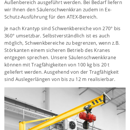
Außenbereich ausgeführt werden. Bei Bedarf liefern
wir Ihnen den Säulenschwenkkran zudem in Ex-
Schutz-Ausführung für den ATEX-Bereich.
Je nach Krantyp sind Schwenkbereiche von 270° bis
360° umsetzbar. Selbstverständlich ist es auch
möglich, Schwenkbereiche zu begrenzen, wenn z.B.
Störkanten einem sicheren Betrieb des Kranes
entgegen sprechen. Unsere Säulenschwenkkrane
können mit Tragfähigkeiten von 100 kg bis 20 t
geliefert werden. Ausgehend von der Tragfähigkeit
sind Auslegerlängen von bis zu 12 m realisierbar.