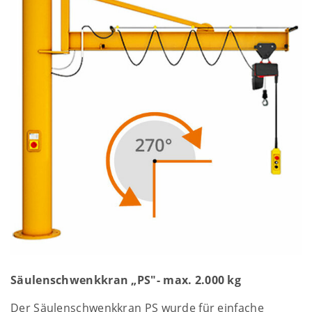
Säulenschwenkkran „PS"- max. 2.000 kg
Der Säulenschwenkkran PS wurde für einfache