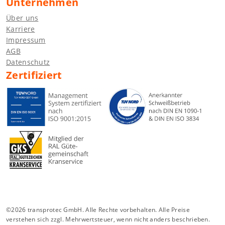
Unternehmen
Über uns
Karriere
Impressum
AGB
Datenschutz
Zertifiziert
©2026 transprotec GmbH. Alle Rechte vorbehalten. Alle Preise
verstehen sich zzgl. Mehrwertsteuer, wenn nicht anders beschrieben.