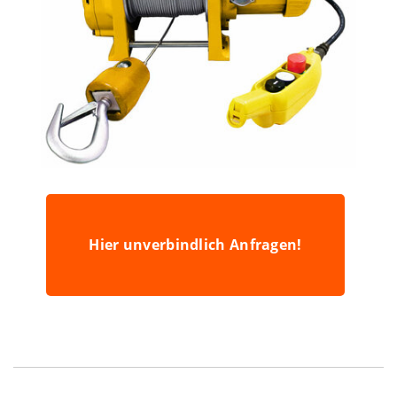
Hier unverbindlich Anfragen!