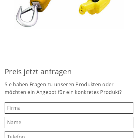
Preis jetzt anfragen
Sie haben Fragen zu unseren Produkten oder
möchten ein Angebot für ein konkretes Produkt?