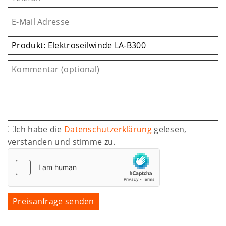
Ich habe die
Datenschutzerklärung
gelesen,
verstanden und stimme zu.