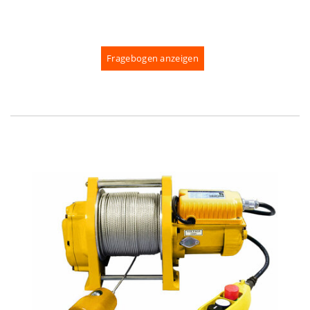
Fragebogen anzeigen