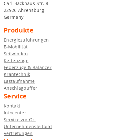
Carl-Backhaus-Str. 8
22926 Ahrensburg
Germany
Produkte
Energiezuführungen
E-Mobilität
Seilwinden
Kettenzüge
Federzüge & Balancer
Krantechnik
Lastaufnahme
Anschlagpuffer
Service
Kontakt
Infocenter
Service vor Ort
Unternehmensleitbild
Vertretungen