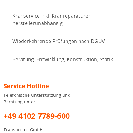
Kranservice inkl. Kranreparaturen
herstellerunabhängig
Wiederkehrende Prüfungen nach DGUV
Beratung, Entwicklung, Konstruktion, Statik
Service Hotline
Telefonische Unterstützung und
Beratung unter:
+49 4102 7789-600
Transprotec GmbH