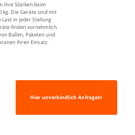
 ihre Stärken beim
 kg. Die Geräte sind mit
Last in jeder Stellung
Geräte finden vornehmlich
von Ballen, Paketen und
ranen ihren Einsatz.
Hier unverbindlich Anfragen!