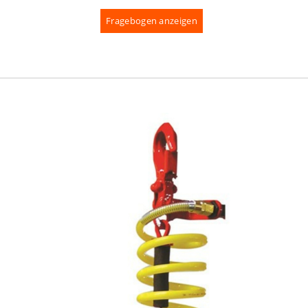
Fragebogen anzeigen