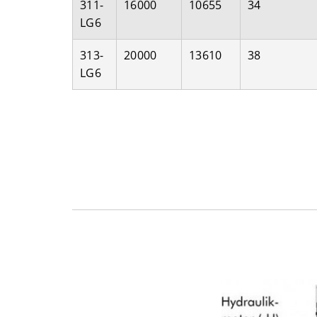
311-
16000
10655
34
LG6
313-
20000
13610
38
LG6