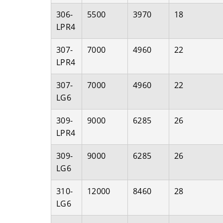
306-
5500
3970
18
LPR4
307-
7000
4960
22
LPR4
307-
7000
4960
22
LG6
309-
9000
6285
26
LPR4
309-
9000
6285
26
LG6
310-
12000
8460
28
LG6