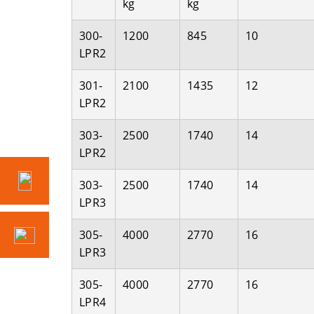
kg
kg
300-
1200
845
10
LPR2
301-
2100
1435
12
LPR2
303-
2500
1740
14
LPR2
303-
2500
1740
14
LPR3
305-
4000
2770
16
LPR3
305-
4000
2770
16
LPR4