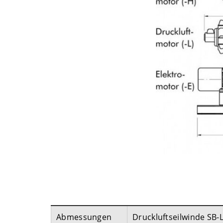
Abmessungen
Druckluftseilwinde SB-