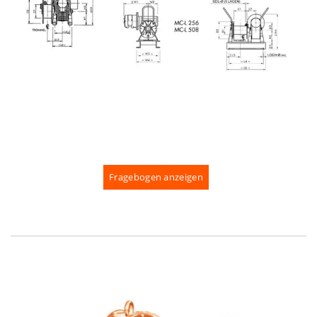
Fragebogen anzeigen