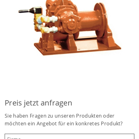
Preis jetzt anfragen
Sie haben Fragen zu unseren Produkten oder
möchten ein Angebot für ein konkretes Produkt?