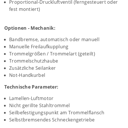
Proportional-Druckluftventil (ferngesteuert oder
fest montiert)
Optionen - Mechanik:
Bandbremse, automatisch oder manuell
Manuelle Freilaufkupplung
Trommelgrößen / Trommelart (geteilt)
Trommelschutzhaube
Zusätzliche Seilanker
Not-Handkurbel
Technische Parameter:
Lamellen-Luftmotor
Nicht gerillte Stahltrommel
Seilbefestigungspunkt am Trommelflansch
Selbstbremsendes Schneckengetriebe