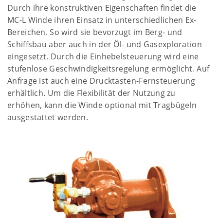
Durch ihre konstruktiven Eigenschaften findet die
MC-L Winde ihren Einsatz in unterschiedlichen Ex-
Bereichen. So wird sie bevorzugt im Berg- und
Schiffsbau aber auch in der Öl- und Gasexploration
eingesetzt. Durch die Einhebelsteuerung wird eine
stufenlose Geschwindigkeitsregelung ermöglicht. Auf
Anfrage ist auch eine Drucktasten-Fernsteuerung
erhältlich. Um die Flexibilität der Nutzung zu
erhöhen, kann die Winde optional mit Tragbügeln
ausgestattet werden.