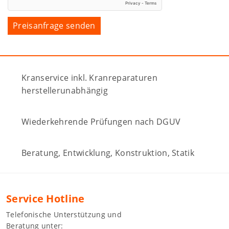
Kranservice inkl. Kranreparaturen
herstellerunabhängig
Wiederkehrende Prüfungen nach DGUV
Beratung, Entwicklung, Konstruktion, Statik
Service Hotline
Telefonische Unterstützung und
Beratung unter: