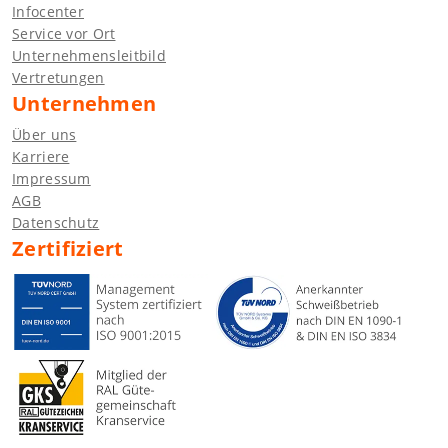
Infocenter
Service vor Ort
Unternehmensleitbild
Vertretungen
Unternehmen
Über uns
Karriere
Impressum
AGB
Datenschutz
Zertifiziert