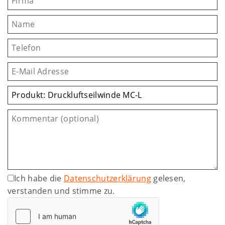
Ich habe die
Datenschutzerklärung
gelesen,
verstanden und stimme zu.