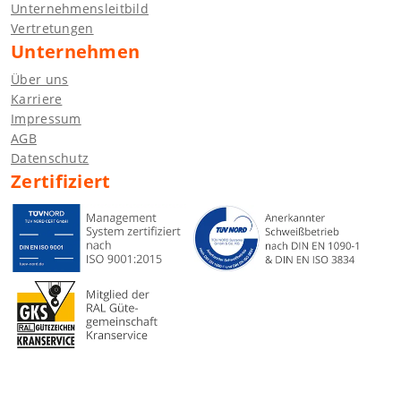
Unternehmensleitbild
Vertretungen
Unternehmen
Über uns
Karriere
Impressum
AGB
Datenschutz
Zertifiziert