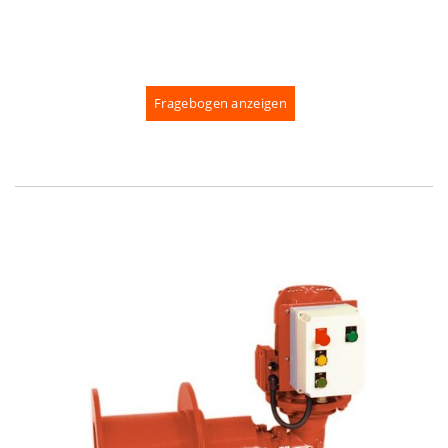
Fragebogen anzeigen