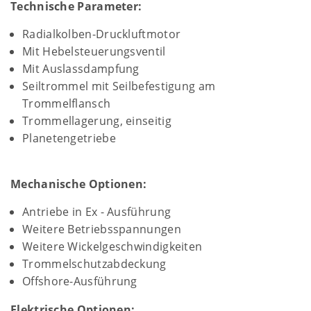
Technische Parameter:
Radialkolben-Druckluftmotor
Mit Hebelsteuerungsventil
Mit Auslassdampfung
Seiltrommel mit Seilbefestigung am
Trommelflansch
Trommellagerung, einseitig
Planetengetriebe
Mechanische Optionen:
Antriebe in Ex - Ausführung
Weitere Betriebsspannungen
Weitere Wickelgeschwindigkeiten
Trommelschutzabdeckung
Offshore-Ausführung
Elektrische Optionen: