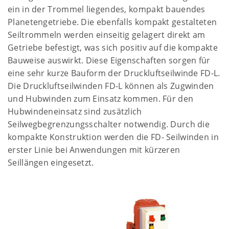
ein in der Trommel liegendes, kompakt bauendes
Planetengetriebe. Die ebenfalls kompakt gestalteten
Seiltrommeln werden einseitig gelagert direkt am
Getriebe befestigt, was sich positiv auf die kompakte
Bauweise auswirkt. Diese Eigenschaften sorgen für
eine sehr kurze Bauform der Druckluftseilwinde FD-L.
Die Druckluftseilwinden FD-L können als Zugwinden
und Hubwinden zum Einsatz kommen. Für den
Hubwindeneinsatz sind zusätzlich
Seilwegbegrenzungsschalter notwendig. Durch die
kompakte Konstruktion werden die FD- Seilwinden in
erster Linie bei Anwendungen mit kürzeren
Seillängen eingesetzt.