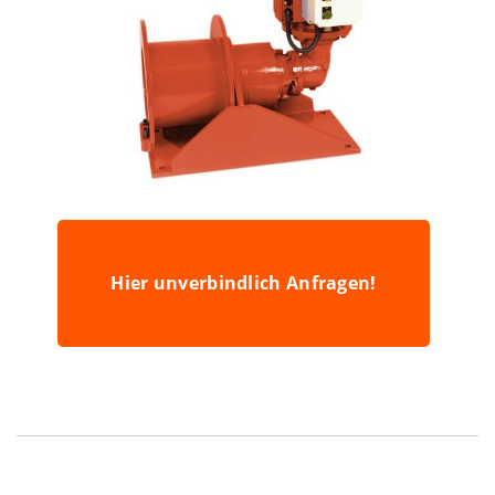
Hier unverbindlich Anfragen!