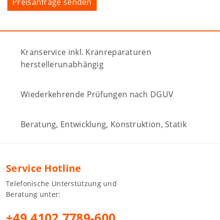
Kranservice inkl. Kranreparaturen
herstellerunabhängig
Wiederkehrende Prüfungen nach DGUV
Beratung, Entwicklung, Konstruktion, Statik
Service Hotline
Telefonische Unterstützung und
Beratung unter:
+49 4102 7789-600