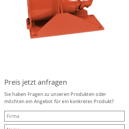
Preis jetzt anfragen
Sie haben Fragen zu unseren Produkten oder
möchten ein Angebot für ein konkretes Produkt?