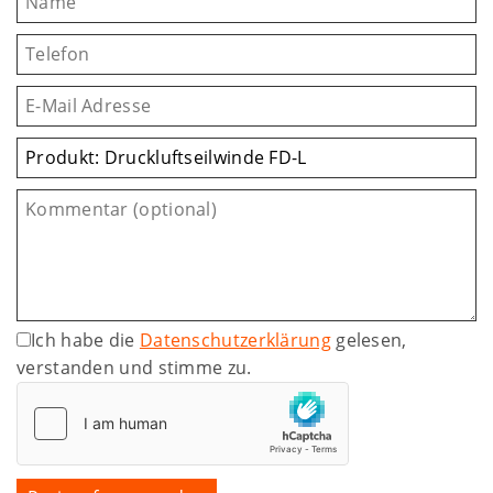
Ich habe die
Datenschutzerklärung
gelesen,
verstanden und stimme zu.