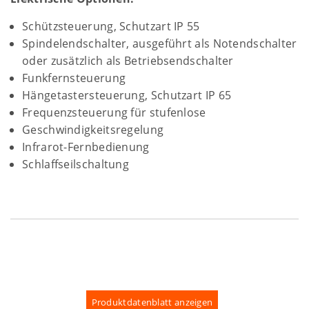
Schützsteuerung, Schutzart IP 55
Spindelendschalter, ausgeführt als Notendschalter
oder zusätzlich als Betriebsendschalter
Funkfernsteuerung
Hängetastersteuerung, Schutzart IP 65
Frequenzsteuerung für stufenlose
Geschwindigkeitsregelung
Infrarot-Fernbedienung
Schlaffseilschaltung
Produktdatenblatt anzeigen