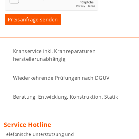
Kranservice inkl. Kranreparaturen
herstellerunabhängig
Wiederkehrende Prüfungen nach DGUV
Beratung, Entwicklung, Konstruktion, Statik
Service Hotline
Telefonische Unterstützung und