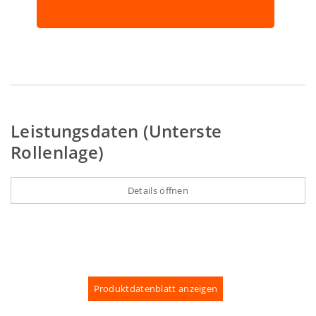
Leistungsdaten (Unterste
Rollenlage)
Details öffnen
Produktdatenblatt anzeigen