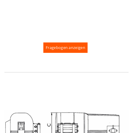
Fragebogen anzeigen