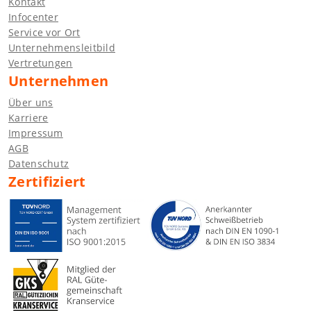
Kontakt
Infocenter
Service vor Ort
Unternehmensleitbild
Vertretungen
Unternehmen
Über uns
Karriere
Impressum
AGB
Datenschutz
Zertifiziert