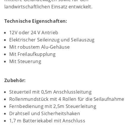
landwirtschaftlichen Einsatz entwickelt.
Technische Eigenschaften:
12V oder 24 V Antrieb
Elektrischer Seileinzug und Seilauszug
Mit robustem Alu-Gehäuse
Mit Freilaufkupplung
Mit Steuerung
Zubehör:
Steuerteil mit 0,5m Anschlussleitung
Rollenmundstück mit 4 Rollen für die Seilaufnahme
Fernbedienung mit 2,5m Steuerleitung
Drahtseil und Sicherheitshaken
1,7 m Batteriekabel mit Anschluss