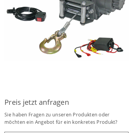
Preis jetzt anfragen
Sie haben Fragen zu unseren Produkten oder
möchten ein Angebot für ein konkretes Produkt?