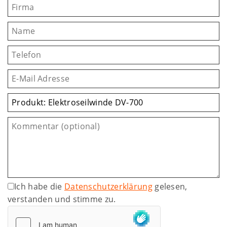
Ich habe die
Datenschutzerklärung
gelesen,
verstanden und stimme zu.