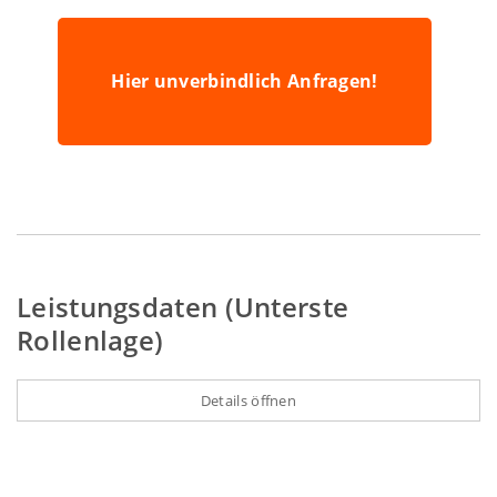
Hier unverbindlich Anfragen!
Leistungsdaten (Unterste
Rollenlage)
Details öffnen