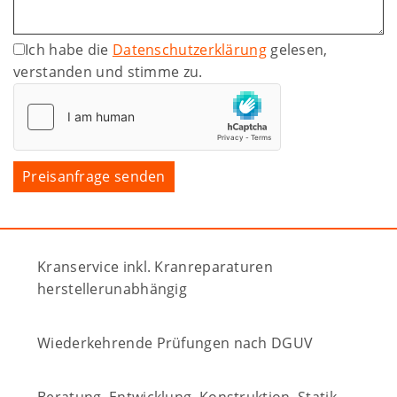
Ich habe die
Datenschutzerklärung
gelesen,
verstanden und stimme zu.
Kranservice inkl. Kranreparaturen
herstellerunabhängig
Wiederkehrende Prüfungen nach DGUV