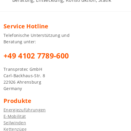
Beratung, Entwicklung, Konstruktion, Statik
Service Hotline
Telefonische Unterstützung und
Beratung unter:
+49 4102 7789-600
Transprotec GmbH
Carl-Backhaus-Str. 8
22926 Ahrensburg
Germany
Produkte
Energiezuführungen
E-Mobilität
Seilwinden
Kettenzüge