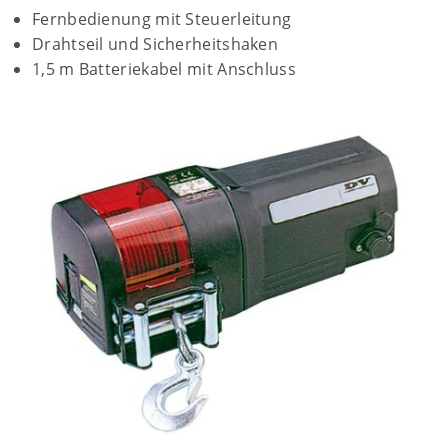
Fernbedienung mit Steuerleitung
Drahtseil und Sicherheitshaken
1,5 m Batteriekabel mit Anschluss