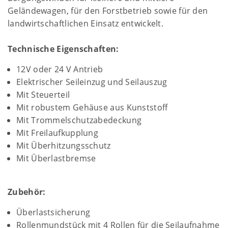
Geländewagen, für den Forstbetrieb sowie für den
landwirtschaftlichen Einsatz entwickelt.
Technische Eigenschaften:
12V oder 24 V Antrieb
Elektrischer Seileinzug und Seilauszug
Mit Steuerteil
Mit robustem Gehäuse aus Kunststoff
Mit Trommelschutzabedeckung
Mit Freilaufkupplung
Mit Überhitzungsschutz
Mit Überlastbremse
Zubehör:
Überlastsicherung
Rollenmundstück mit 4 Rollen für die Seilaufnahme