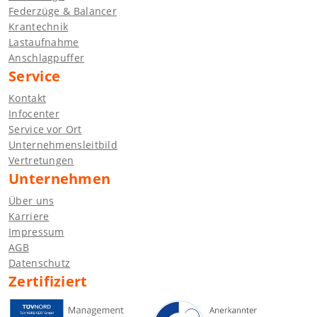
Federzüge & Balancer
Krantechnik
Lastaufnahme
Anschlagpuffer
Service
Kontakt
Infocenter
Service vor Ort
Unternehmensleitbild
Vertretungen
Unternehmen
Über uns
Karriere
Impressum
AGB
Datenschutz
Zertifiziert