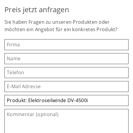
Preis jetzt anfragen
Sie haben Fragen zu unseren Produkten oder
möchten ein Angebot für ein konkretes Produkt?