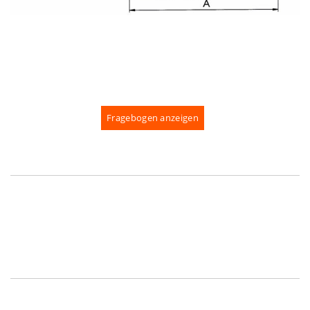
Fragebogen anzeigen