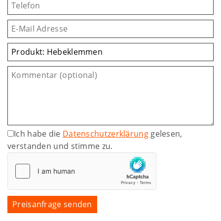
Ich habe die
Datenschutzerklärung
gelesen,
verstanden und stimme zu.