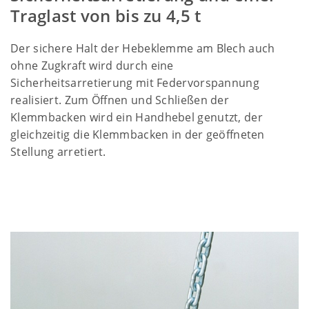
Traglast von bis zu 4,5 t
Der sichere Halt der Hebeklemme am Blech auch
ohne Zugkraft wird durch eine
Sicherheitsarretierung mit Federvorspannung
realisiert. Zum Öffnen und Schließen der
Klemmbacken wird ein Handhebel genutzt, der
gleichzeitig die Klemmbacken in der geöffneten
Stellung arretiert.