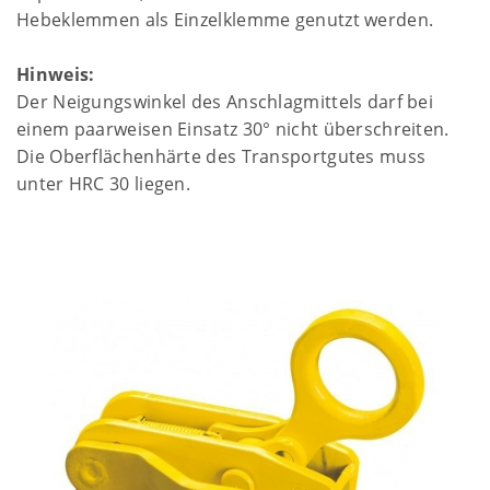
Hebeklemmen als Einzelklemme genutzt werden.
Hinweis:
Der Neigungswinkel des Anschlagmittels darf bei
einem paarweisen Einsatz 30° nicht überschreiten.
Die Oberflächenhärte des Transportgutes muss
unter HRC 30 liegen.