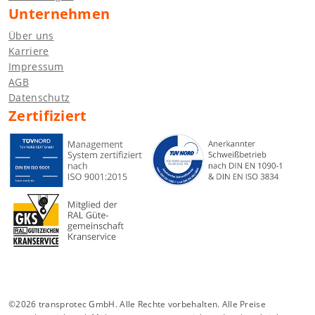
Unternehmen
Über uns
Karriere
Impressum
AGB
Datenschutz
Zertifiziert
©2026 transprotec GmbH. Alle Rechte vorbehalten. Alle Preise