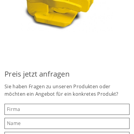
Preis jetzt anfragen
Sie haben Fragen zu unseren Produkten oder
möchten ein Angebot für ein konkretes Produkt?