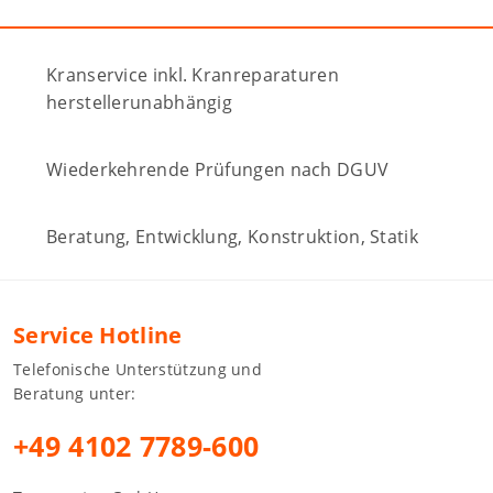
Kranservice inkl. Kranreparaturen
herstellerunabhängig
Wiederkehrende Prüfungen nach DGUV
Beratung, Entwicklung, Konstruktion, Statik
Service Hotline
Telefonische Unterstützung und
Beratung unter:
+49 4102 7789-600