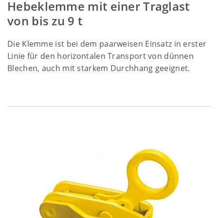
Hebeklemme mit einer Traglast
von bis zu 9 t
Die Klemme ist bei dem paarweisen Einsatz in erster
Linie für den horizontalen Transport von dünnen
Blechen, auch mit starkem Durchhang geeignet.