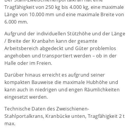
Tragfähigkeit von 250 kg bis 4.000 kg, eine maximale
Länge von 10.000 mm und eine maximale Breite von
6.000 mm.
Aufgrund der individuellen Stützhöhe und der Länge
/ Breite der Kranbahn kann der gesamte
Arbeitsbereich abgedeckt und Güter problemlos
angehoben und transportiert werden – ob in der
Halle oder im Freien.
Darüber hinaus erreicht es aufgrund seiner
kompakten Bauweise die maximale Hubhöhe und
kann auch in niedrigen und engen Räumlichkeiten
eingesetzt werden.
Technische Daten des Zweischienen-
Stahlportalkrans, Kranbücke unten, Tragfähigkeit 2 t
max.