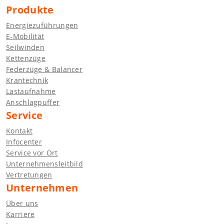
Produkte
Energiezuführungen
E-Mobilität
Seilwinden
Kettenzüge
Federzüge & Balancer
Krantechnik
Lastaufnahme
Anschlagpuffer
Service
Kontakt
Infocenter
Service vor Ort
Unternehmensleitbild
Vertretungen
Unternehmen
Über uns
Karriere