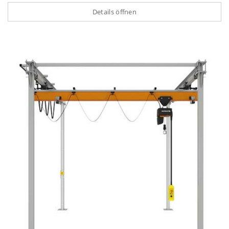
Details öffnen