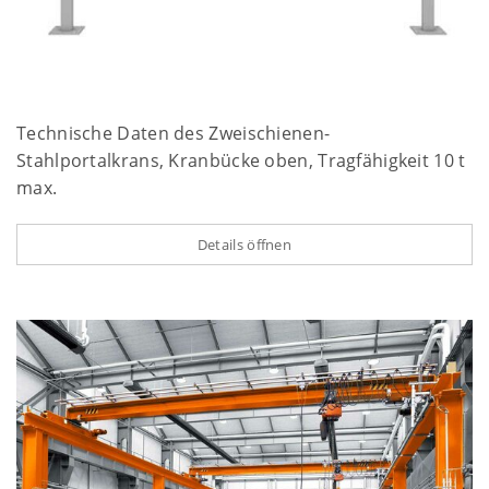
Technische Daten des Zweischienen-
Stahlportalkrans, Kranbücke oben, Tragfähigkeit 10 t
max.
Details öffnen