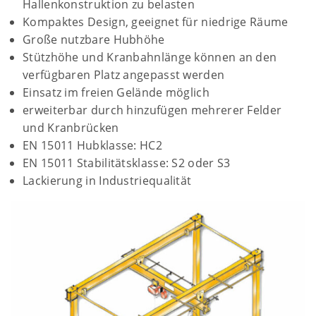
Hallenkonstruktion zu belasten
Kompaktes Design, geeignet für niedrige Räume
Große nutzbare Hubhöhe
Stützhöhe und Kranbahnlänge können an den
verfügbaren Platz angepasst werden
Einsatz im freien Gelände möglich
erweiterbar durch hinzufügen mehrerer Felder
und Kranbrücken
EN 15011 Hubklasse: HC2
EN 15011 Stabilitätsklasse: S2 oder S3
Lackierung in Industriequalität