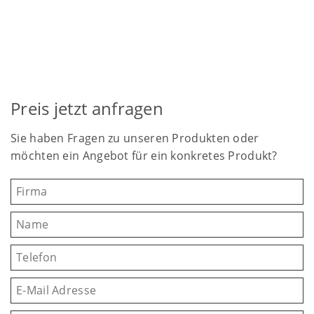
Preis jetzt anfragen
Sie haben Fragen zu unseren Produkten oder
möchten ein Angebot für ein konkretes Produkt?