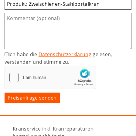
Ich habe die
Datenschutzerklärung
gelesen,
verstanden und stimme zu.
Kranservice inkl. Kranreparaturen