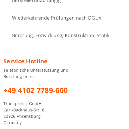
herstellerunabhängig
Wiederkehrende Prüfungen nach DGUV
Beratung, Entwicklung, Konstruktion, Statik
Service Hotline
Telefonische Unterstützung und
Beratung unter:
+49 4102 7789-600
Transprotec GmbH
Carl-Backhaus-Str. 8
22926 Ahrensburg
Germany