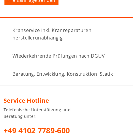
Kranservice inkl. Kranreparaturen
herstellerunabhängig
Wiederkehrende Prüfungen nach DGUV
Beratung, Entwicklung, Konstruktion, Statik
Service Hotline
Telefonische Unterstützung und
Beratung unter:
+49 4102 7789-600