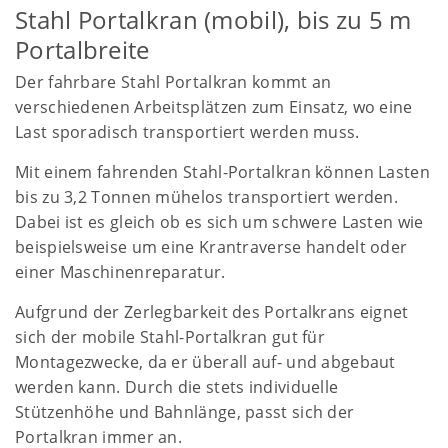
Stahl Portalkran (mobil), bis zu 5 m
Portalbreite
Der fahrbare Stahl Portalkran kommt an
verschiedenen Arbeitsplätzen zum Einsatz, wo eine
Last sporadisch transportiert werden muss.
Mit einem fahrenden Stahl-Portalkran können Lasten
bis zu 3,2 Tonnen mühelos transportiert werden.
Dabei ist es gleich ob es sich um schwere Lasten wie
beispielsweise um eine Krantraverse handelt oder
einer Maschinenreparatur.
Aufgrund der Zerlegbarkeit des Portalkrans eignet
sich der mobile Stahl-Portalkran gut für
Montagezwecke, da er überall auf- und abgebaut
werden kann. Durch die stets individuelle
Stützenhöhe und Bahnlänge, passt sich der
Portalkran immer an.