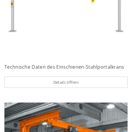
Technische Daten des Einschienen-Stahlportalkrans
Details öffnen