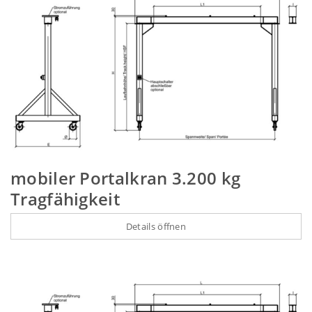
mobiler Portalkran 3.200 kg
Tragfähigkeit
Details öffnen