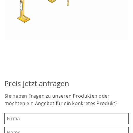
Preis jetzt anfragen
Sie haben Fragen zu unseren Produkten oder
möchten ein Angebot für ein konkretes Produkt?