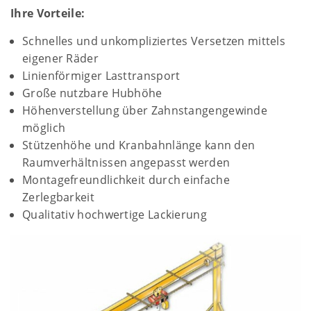
Ihre Vorteile:
Schnelles und unkompliziertes Versetzen mittels
eigener Räder
Linienförmiger Lasttransport
Große nutzbare Hubhöhe
Höhenverstellung über Zahnstangengewinde
möglich
Stützenhöhe und Kranbahnlänge kann den
Raumverhältnissen angepasst werden
Montagefreundlichkeit durch einfache
Zerlegbarkeit
Qualitativ hochwertige Lackierung