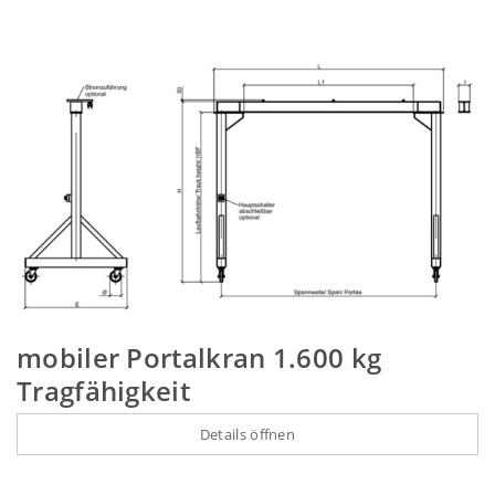
mobiler Portalkran 1.600 kg
Tragfähigkeit
Details öffnen