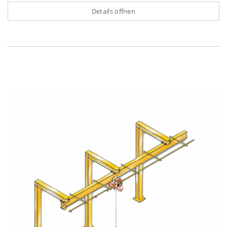
Details öffnen