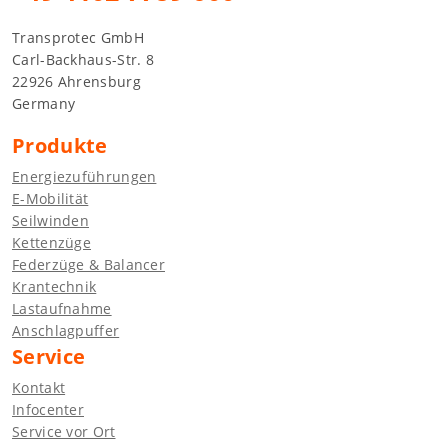
Transprotec GmbH
Carl-Backhaus-Str. 8
22926 Ahrensburg
Germany
Produkte
Energiezuführungen
E-Mobilität
Seilwinden
Kettenzüge
Federzüge & Balancer
Krantechnik
Lastaufnahme
Anschlagpuffer
Service
Kontakt
Infocenter
Service vor Ort