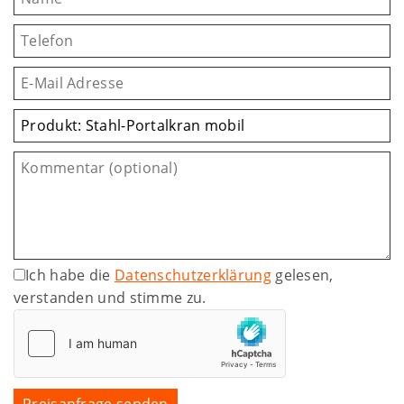
Ich habe die
Datenschutzerklärung
gelesen,
verstanden und stimme zu.