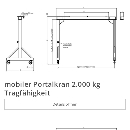
mobiler Portalkran 2.000 kg
Tragfähigkeit
Details öffnen