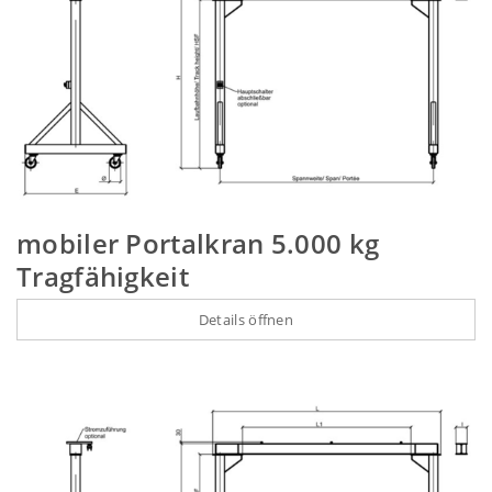
mobiler Portalkran 5.000 kg
Tragfähigkeit
Details öffnen