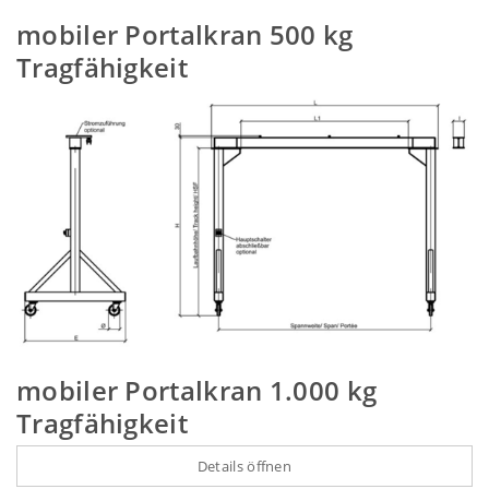
mobiler Portalkran 500 kg
Tragfähigkeit
mobiler Portalkran 1.000 kg
Tragfähigkeit
Details öffnen