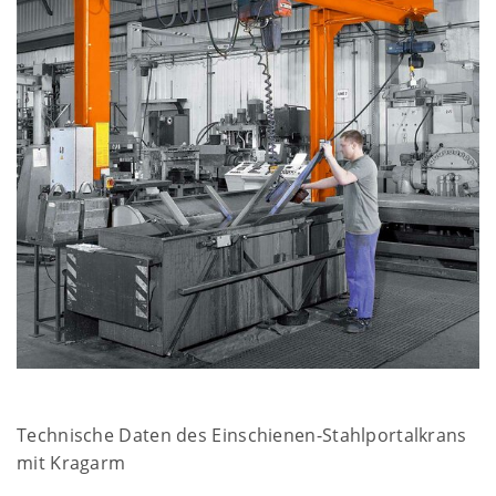
Technische Daten des Einschienen-Stahlportalkrans
mit Kragarm