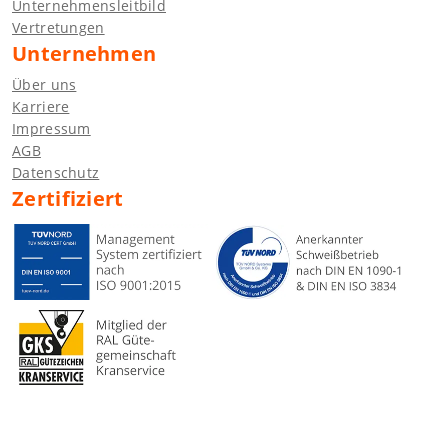
Unternehmensleitbild
Vertretungen
Unternehmen
Über uns
Karriere
Impressum
AGB
Datenschutz
Zertifiziert