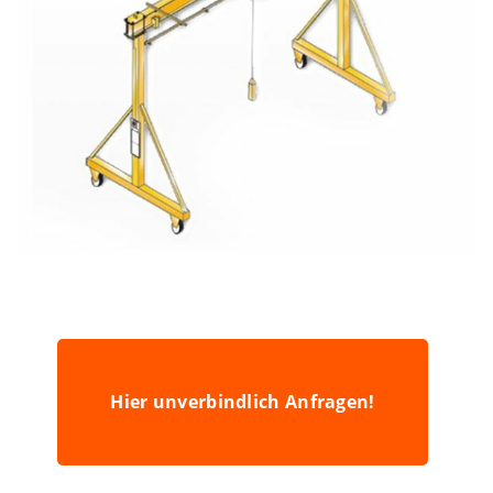
Hier unverbindlich Anfragen!