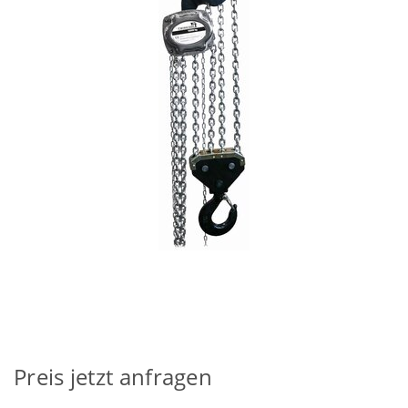
Preis jetzt anfragen