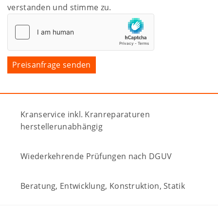
verstanden und stimme zu.
Kranservice inkl. Kranreparaturen
herstellerunabhängig
Wiederkehrende Prüfungen nach DGUV
Beratung, Entwicklung, Konstruktion, Statik