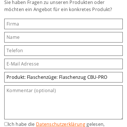
Sie haben Fragen zu unseren Produkten oder
möchten ein Angebot für ein konkretes Produkt?
Ich habe die
Datenschutzerklärung
gelesen,