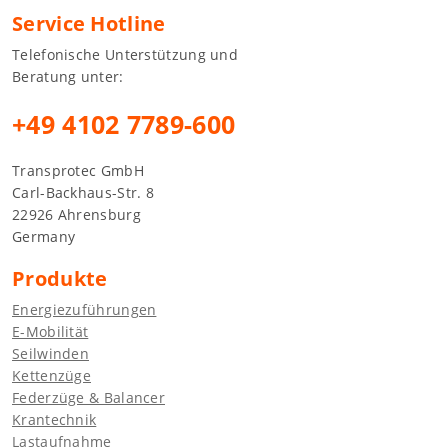
Service Hotline
Telefonische Unterstützung und
Beratung unter:
+49 4102 7789-600
Transprotec GmbH
Carl-Backhaus-Str. 8
22926 Ahrensburg
Germany
Produkte
Energiezuführungen
E-Mobilität
Seilwinden
Kettenzüge
Federzüge & Balancer
Krantechnik
Lastaufnahme