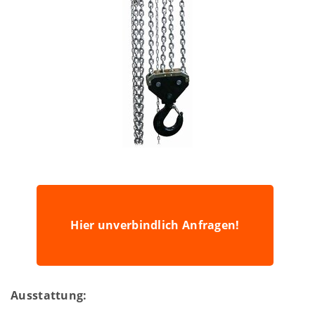
Hier unverbindlich Anfragen!
Ausstattung: