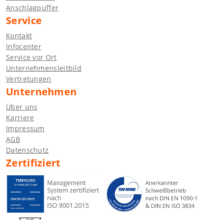
Anschlagpuffer
Service
Kontakt
Infocenter
Service vor Ort
Unternehmensleitbild
Vertretungen
Unternehmen
Über uns
Karriere
Impressum
AGB
Datenschutz
Zertifiziert