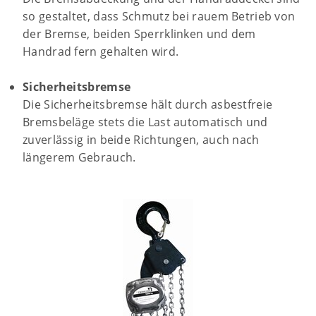
so gestaltet, dass Schmutz bei rauem Betrieb von
der Bremse, beiden Sperr­klinken und dem
Handrad fern gehalten wird.
Sicherheitsbremse
Die Sicherheitsbremse hält durch asbestfreie
Bremsbeläge stets die Last automatisch und
zuverlässig in beide Richtungen, auch nach
längerem Gebrauch.