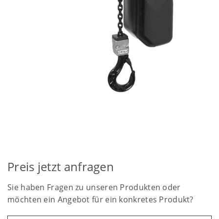
Preis jetzt anfragen
Sie haben Fragen zu unseren Produkten oder
möchten ein Angebot für ein konkretes Produkt?