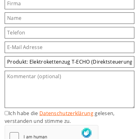
Ich habe die
Datenschutzerklärung
gelesen,
verstanden und stimme zu.