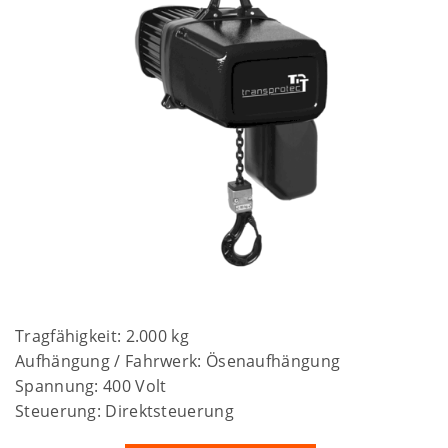
Tragfähigkeit: 2.000 kg
Aufhängung / Fahrwerk: Ösenaufhängung
Spannung: 400 Volt
Steuerung: Direktsteuerung