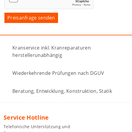
Kranservice inkl. Kranreparaturen
herstellerunabhängig
Wiederkehrende Prüfungen nach DGUV
Beratung, Entwicklung, Konstruktion, Statik
Service Hotline
Telefonische Unterstützung und