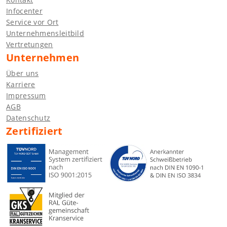
Infocenter
Service vor Ort
Unternehmensleitbild
Vertretungen
Unternehmen
Über uns
Karriere
Impressum
AGB
Datenschutz
Zertifiziert