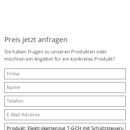
Preis jetzt anfragen
Sie haben Fragen zu unseren Produkten oder
möchten ein Angebot für ein konkretes Produkt?