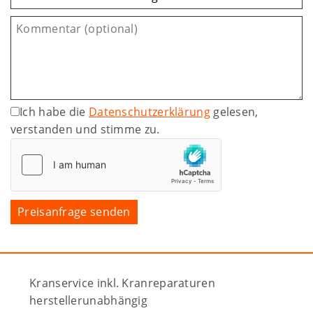
Ich habe die
Datenschutzerklärung
gelesen,
verstanden und stimme zu.
Kranservice inkl. Kranreparaturen
herstellerunabhängig