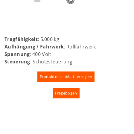
Tragfähigkeit
: 5.000 kg
Aufhängung / Fahrwerk
: Rollfahrwerk
Spannung
: 400 Volt
Steuerung
: Schützsteuerung
Produktdatenblatt anzeigen
Fragebogen