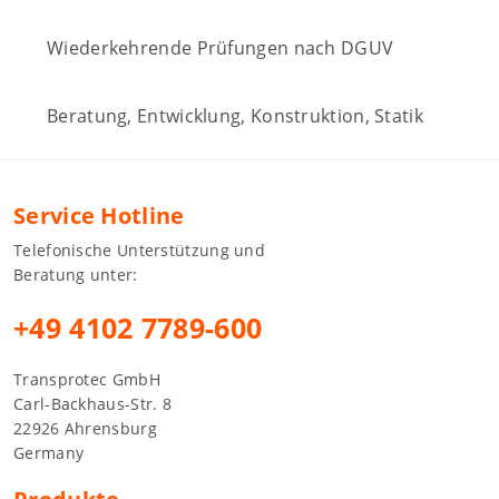
Wiederkehrende Prüfungen nach DGUV
Beratung, Entwicklung, Konstruktion, Statik
Service Hotline
Telefonische Unterstützung und
Beratung unter:
+49 4102 7789-600
Transprotec GmbH
Carl-Backhaus-Str. 8
22926 Ahrensburg
Germany