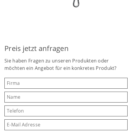
Preis jetzt anfragen
Sie haben Fragen zu unseren Produkten oder
möchten ein Angebot für ein konkretes Produkt?