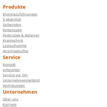
Produkte
Energiezuführungen
E-Mobilität
Seilwinden
Kettenzüge
Federzüge & Balancer
Krantechnik
Lastaufnahme
Anschlagpuffer
Service
Kontakt
Infocenter
Service vor Ort
Unternehmensleitbild
Vertretungen
Unternehmen
Über uns
Karriere