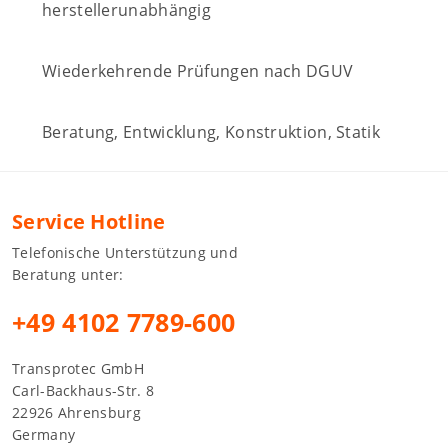
herstellerunabhängig
Wiederkehrende Prüfungen nach DGUV
Beratung, Entwicklung, Konstruktion, Statik
Service Hotline
Telefonische Unterstützung und
Beratung unter:
+49 4102 7789-600
Transprotec GmbH
Carl-Backhaus-Str. 8
22926 Ahrensburg
Germany