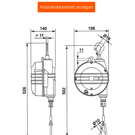
Produktdatenblatt anzeigen