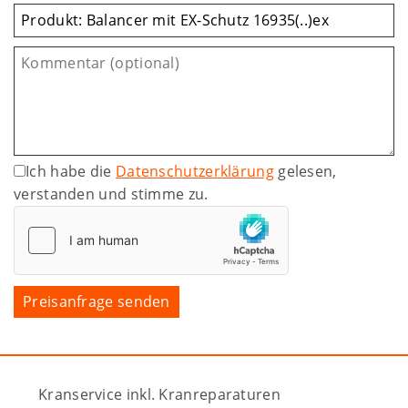
Ich habe die
Datenschutzerklärung
gelesen,
verstanden und stimme zu.
Kranservice inkl. Kranreparaturen