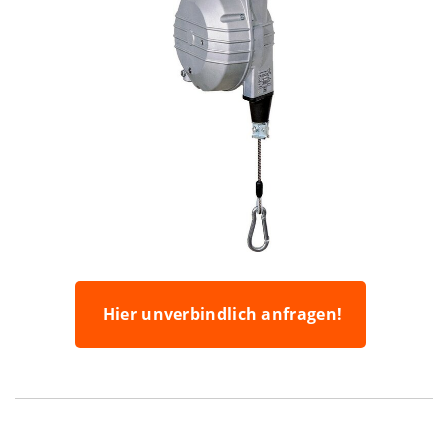
Hier unverbindlich anfragen!