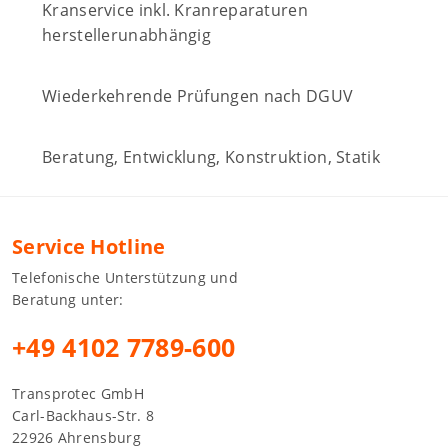
Kranservice inkl. Kranreparaturen
herstellerunabhängig
Wiederkehrende Prüfungen nach DGUV
Beratung, Entwicklung, Konstruktion, Statik
Service Hotline
Telefonische Unterstützung und
Beratung unter:
+49 4102 7789-600
Transprotec GmbH
Carl-Backhaus-Str. 8
22926 Ahrensburg