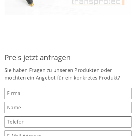
Preis jetzt anfragen
Sie haben Fragen zu unseren Produkten oder
möchten ein Angebot für ein konkretes Produkt?