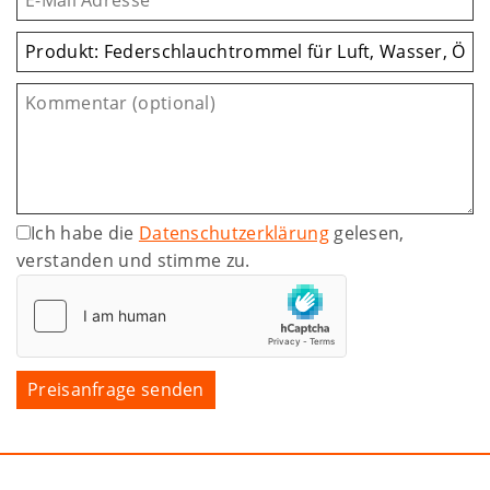
Ich habe die
Datenschutzerklärung
gelesen,
verstanden und stimme zu.