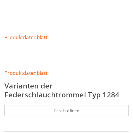
Produktdatenblatt
Produktdatenblatt
Varianten der
Federschlauchtrommel Typ 1284
Details öffnen