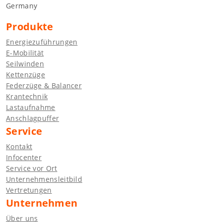
Germany
Produkte
Energiezuführungen
E-Mobilität
Seilwinden
Kettenzüge
Federzüge & Balancer
Krantechnik
Lastaufnahme
Anschlagpuffer
Service
Kontakt
Infocenter
Service vor Ort
Unternehmensleitbild
Vertretungen
Unternehmen
Über uns