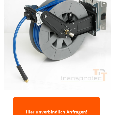
Hier unverbindlich Anfragen!