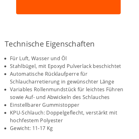
Technische Eigenschaften
Für Luft, Wasser und Öl
Stahlbügel, mit Epoxyd Pulverlack beschichtet
Automatische Rücklaufperre für
Schlaucharretierung in gewünschter Länge
Variables Rollenmundstück für leichtes Führen
sowie Auf- und Abwickeln des Schlauches
Einstellbarer Gummistopper
KPU-Schlauch: Doppelgeflecht, verstärkt mit
hochfestem Polyester
Gewicht: 11-17 Kg