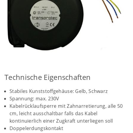
Technische Eigenschaften
Stabiles Kunststoffgehäuse: Gelb, Schwarz
Spannung: max. 230V
Kabelrücklaufsperre mit Zahnarretierung, alle 50
cm, leicht ausschaltbar falls das Kabel
kontinuierlich einer Zugkraft unterliegen soll
Doppelerdungskontakt