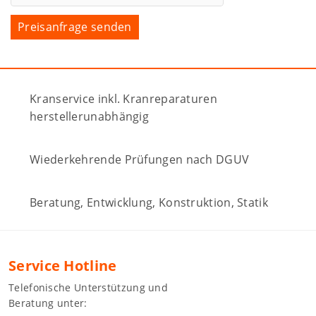
Kranservice inkl. Kranreparaturen
herstellerunabhängig
Wiederkehrende Prüfungen nach DGUV
Beratung, Entwicklung, Konstruktion, Statik
Service Hotline
Telefonische Unterstützung und
Beratung unter: