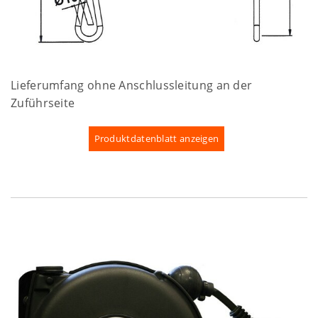
Lieferumfang ohne Anschlussleitung an der
Zuführseite
Produktdatenblatt anzeigen