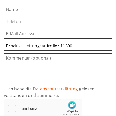
Ich habe die
Datenschutzerklärung
gelesen,
verstanden und stimme zu.