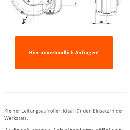
Hier unverbindlich Anfragen!
Kleiner Leitungsaufroller, ideal für den Einsatz in der
Werkstatt.