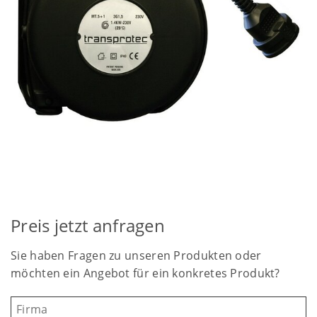
Preis jetzt anfragen
Sie haben Fragen zu unseren Produkten oder
möchten ein Angebot für ein konkretes Produkt?