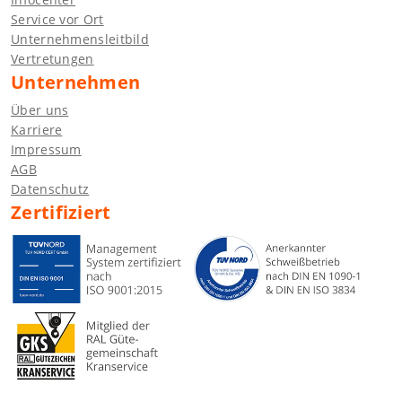
Service vor Ort
Unternehmensleitbild
Vertretungen
Unternehmen
Über uns
Karriere
Impressum
AGB
Datenschutz
Zertifiziert