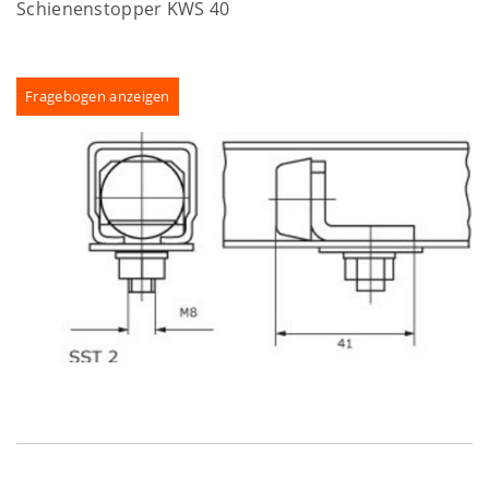
Schienenstopper KWS 40
Fragebogen anzeigen