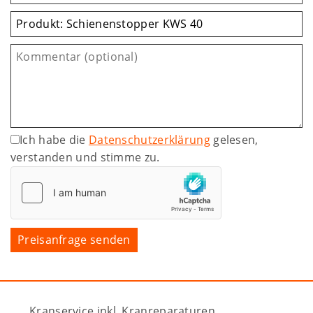
Ich habe die
Datenschutzerklärung
gelesen,
verstanden und stimme zu.
Kranservice inkl. Kranreparaturen