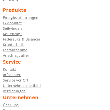
Produkte
Energiezuführungen
E-Mobilität
Seilwinden
Kettenzüge
Federzüge & Balancer
Krantechnik
Lastaufnahme
Anschlagpuffer
Service
Kontakt
Infocenter
Service vor Ort
Unternehmensleitbild
Vertretungen
Unternehmen
Über uns