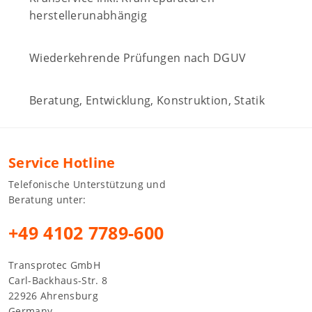
herstellerunabhängig
Wiederkehrende Prüfungen nach DGUV
Beratung, Entwicklung, Konstruktion, Statik
Service Hotline
Telefonische Unterstützung und
Beratung unter:
+49 4102 7789-600
Transprotec GmbH
Carl-Backhaus-Str. 8
22926 Ahrensburg
Germany