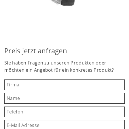
Preis jetzt anfragen
Sie haben Fragen zu unseren Produkten oder
möchten ein Angebot für ein konkretes Produkt?