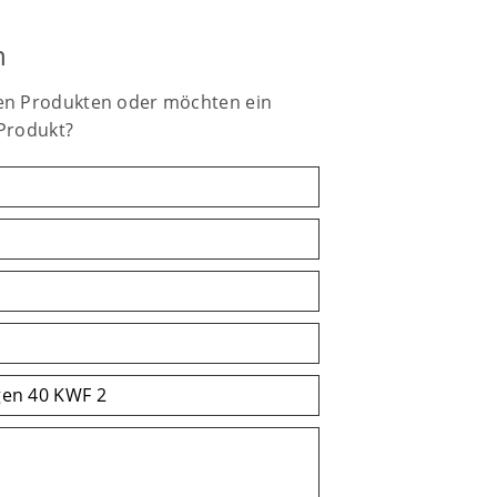
n
en Produkten oder möchten ein
 Produkt?