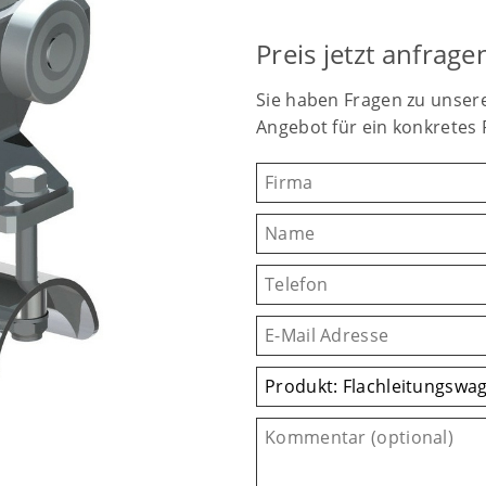
Preis jetzt anfrage
Sie haben Fragen zu unser
Angebot für ein konkretes