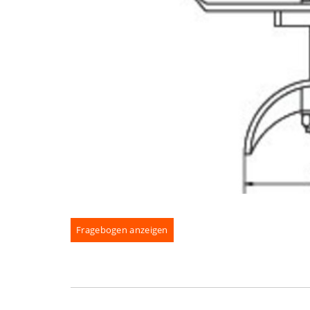
Fragebogen anzeigen