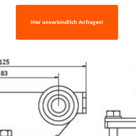
Hier unverbindlich Anfragen!