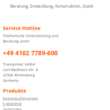
Beratung, Entwicklung, Konstruktion, Statik
Service Hotline
Telefonische Unterstützung und
Beratung unter:
+49 4102 7789-600
Transprotec GmbH
Carl-Backhaus-Str. 8
22926 Ahrensburg
Germany
Produkte
Energiezuführungen
E-Mobilität
Seilwinden