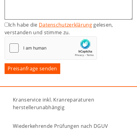
Ich habe die
Datenschutzerklärung
gelesen,
verstanden und stimme zu.
Kranservice inkl. Kranreparaturen
herstellerunabhängig
Wiederkehrende Prüfungen nach DGUV