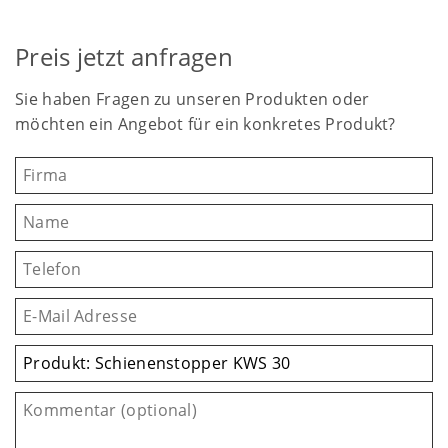
Preis jetzt anfragen
Sie haben Fragen zu unseren Produkten oder
möchten ein Angebot für ein konkretes Produkt?