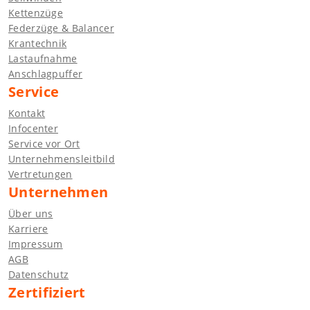
Kettenzüge
Federzüge & Balancer
Krantechnik
Lastaufnahme
Anschlagpuffer
Service
Kontakt
Infocenter
Service vor Ort
Unternehmensleitbild
Vertretungen
Unternehmen
Über uns
Karriere
Impressum
AGB
Datenschutz
Zertifiziert