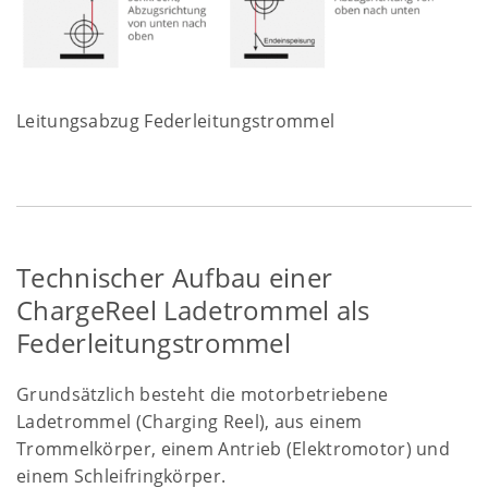
Leitungsabzug Federleitungstrommel
Technischer Aufbau einer
ChargeReel Ladetrommel als
Federleitungstrommel
Grundsätzlich besteht die motorbetriebene
Ladetrommel (Charging Reel), aus einem
Trommelkörper, einem Antrieb (Elektromotor) und
einem Schleifringkörper.