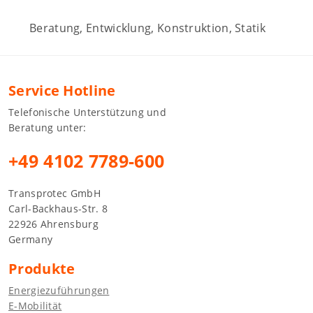
Beratung, Entwicklung, Konstruktion, Statik
Service Hotline
Telefonische Unterstützung und
Beratung unter:
+49 4102 7789-600
Transprotec GmbH
Carl-Backhaus-Str. 8
22926 Ahrensburg
Germany
Produkte
Energiezuführungen
E-Mobilität