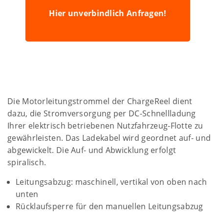
Hier unverbindlich Anfragen!
Die Motorleitungstrommel der ChargeReel dient
dazu, die Stromversorgung per DC-Schnellladung
Ihrer elektrisch betriebenen Nutzfahrzeug-Flotte zu
gewährleisten. Das Ladekabel wird geordnet auf- und
abgewickelt. Die Auf- und Abwicklung erfolgt
spiralisch.
Leitungsabzug: maschinell, vertikal von oben nach
unten
Rücklaufsperre für den manuellen Leitungsabzug