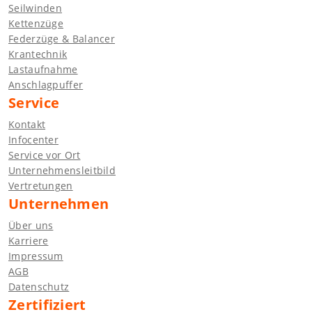
Seilwinden
Kettenzüge
Federzüge & Balancer
Krantechnik
Lastaufnahme
Anschlagpuffer
Service
Kontakt
Infocenter
Service vor Ort
Unternehmensleitbild
Vertretungen
Unternehmen
Über uns
Karriere
Impressum
AGB
Datenschutz
Zertifiziert