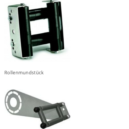
Rollenmundstück