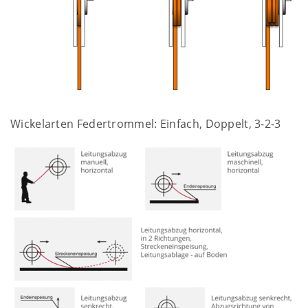
Wickelarten Federtrommel: Einfach, Doppelt, 3-2-3