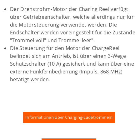
Der Drehstrohm-Motor der Charing Reel verfügt
über Getriebeenschalter, welche allerdings nur für
die Motorsteuerung verwendet werden. Die
Endschalter werden voreingestellt für die Zustände
"Trommel voll" und Trommel leer".
Die Steuerung für den Motor der ChargeReel
befindet sich am Antrieb, ist über einen 3-Wege
Schutzschalter (10 A) gesichert und kann über eine
externe Funkfernbedienung (Impuls, 868 MHz)
betätigt werden.
Informationen über Charging-Ladetrommeln