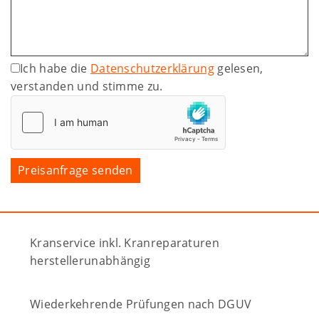
Ich habe die
Datenschutzerklärung
gelesen,
verstanden und stimme zu.
Kranservice inkl. Kranreparaturen
herstellerunabhängig
Wiederkehrende Prüfungen nach DGUV