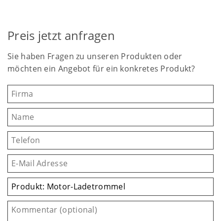
Preis jetzt anfragen
Sie haben Fragen zu unseren Produkten oder
möchten ein Angebot für ein konkretes Produkt?