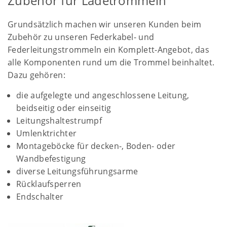
Zubehör für Ladetrommeln
Grundsätzlich machen wir unseren Kunden beim
Zubehör zu unseren Federkabel- und
Federleitungstrommeln ein Komplett-Angebot, das
alle Komponenten rund um die Trommel beinhaltet.
Dazu gehören:
die aufgelegte und angeschlossene Leitung,
beidseitig oder einseitig
Leitungshaltestrumpf
Umlenktrichter
Montageböcke für decken-, Boden- oder
Wandbefestigung
diverse Leitungsführungsarme
Rücklaufsperren
Endschalter